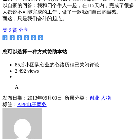
以自豪的回答：我和四个牛人一起，在115天内，完成了很多
人都说不可能完成的工作，做了一款我们自己的游戏。
而这，只是我们奋斗的起点。
赞
0
赏
分享
您可以选择一种方式赞助本站
85后小团队创业的心路历程
已关闭评论
2,492 views
A+
发布日期：2013年05月03日 所属分类：
创业·人物
标签：
APP
电子商务