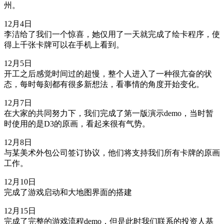
州。
12月4日
李洁给了我们一个惊喜，她仅用了一天就完成了绘卡程序，使
得上千张卡牌可以在手机上看到。
12月5日
开工之后感觉时间过的超慢，整个人进入了一种很亢奋的状
态，每时每刻都有很多新想法，看事情的角度开始变化。
12月7日
在大家的共同努力下，我们完成了第一版演示demo，当时暂
时使用的是D3的原画，看起来很有气势。
12月8日
与某美术外包公司签订协议，他们将支持我们所有卡牌的原画
工作。
12月10日
完成了游戏启动和大地图界面的搭建
12月15日
完成了完整的游戏流程demo，但是此时我们联系的投资人基