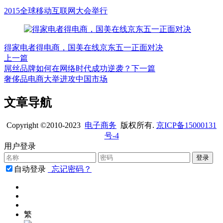
2015全球移动互联网大会举行
得家电者得电商，国美在线京东五一正面对决
上一篇
屌丝品牌如何在网络时代成功逆袭？
下一篇
奢侈品电商大举进攻中国市场
文章导航
Copyright ©2010-2023
电子商务
版权所有.
京ICP备15000131
号-4
用户登录
自动登录
忘记密码？
繁