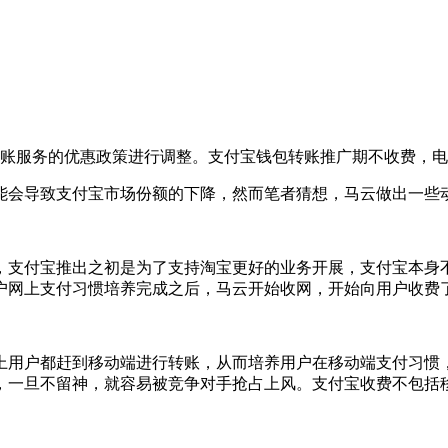
转账服务的优惠政策进行调整。支付宝钱包转账推广期不收费，
能会导致支付宝市场份额的下降，然而笔者猜想，马云做出一些
，支付宝推出之初是为了支持淘宝更好的业务开展，支付宝本身
户网上支付习惯培养完成之后，马云开始收网，开始向用户收费
上用户都赶到移动端进行转账，从而培养用户在移动端支付习惯
，一旦不留神，就容易被竞争对手抢占上风。支付宝收费不包括