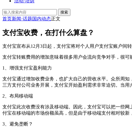
活动·培训
搜索
首页
新闻·话题
国内动态
正文
支付宝收费，在打什么算盘？
支付宝宣布从12月3日起，支付宝将对个人用户支付宝账户间
支付宝转账费用的增加意味着很多用户会流向竞争对手，很可
1、增强支付宝盈利能力
支付宝通过增加收费业务，也扩大自己的营收水平。众所周知
三方支付公司业务开展，支付宝开始盈利需求非常迫切。当用
2、布局移动端
支付宝此次收费没有涉及移动端。因此，支付宝可以把一些网
付宝在移动端的市场份额虽高，但是由于移动端支付相对较新
3、避免垄断？