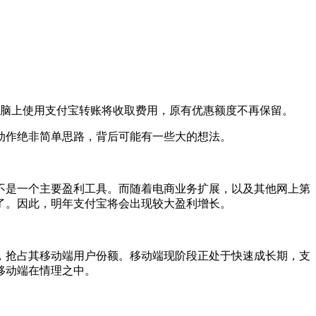
电脑上使用支付宝转账将收取费用，原有优惠额度不再保留。
动作绝非简单思路，背后可能有一些大的想法。
不是一个主要盈利工具。而随着电商业务扩展，以及其他网上第
了。因此，明年支付宝将会出现较大盈利增长。
，抢占其移动端用户份额。移动端现阶段正处于快速成长期，支
移动端在情理之中。