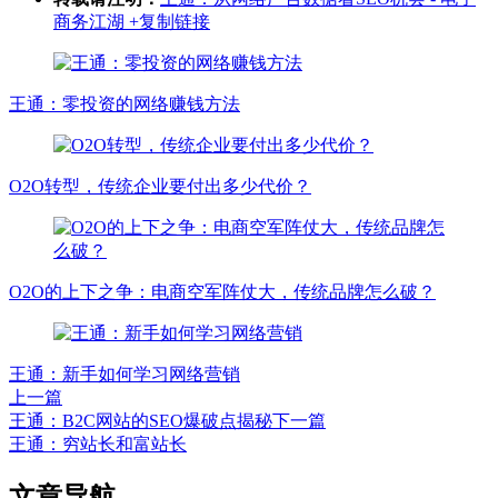
商务江湖
+复制链接
王通：零投资的网络赚钱方法
O2O转型，传统企业要付出多少代价？
O2O的上下之争：电商空军阵仗大，传统品牌怎么破？
王通：新手如何学习网络营销
上一篇
王通：B2C网站的SEO爆破点揭秘
下一篇
王通：穷站长和富站长
文章导航