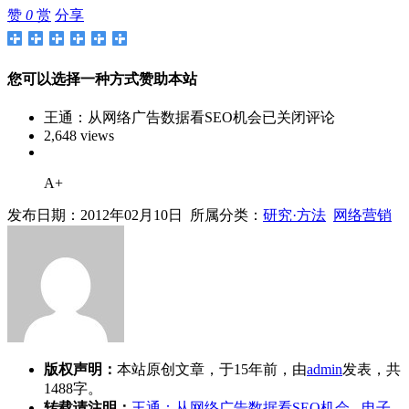
赞
0
赏
分享
您可以选择一种方式赞助本站
王通：从网络广告数据看SEO机会
已关闭评论
2,648 views
A+
发布日期：2012年02月10日 所属分类：
研究·方法
网络营销
版权声明：
本站原创文章，于15年前，由
admin
发表，共
1488字。
转载请注明：
王通：从网络广告数据看SEO机会 - 电子