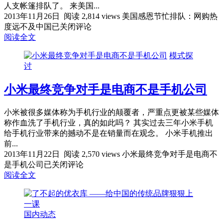
人支帐篷排队了。 来美国...
2013年11月26日
阅读 2,814 views
美国感恩节忙排队：网购热
度远不及中国
已关闭评论
阅读全文
模式探
讨
小米最终竞争对手是电商不是手机公司
小米被很多媒体称为手机行业的颠覆者，严重点更被某些媒体
称作血洗了手机行业，真的如此吗？ 其实过去三年小米手机
给手机行业带来的撼动不是在销量而在观念。 小米手机推出
前...
2013年11月22日
阅读 2,570 views
小米最终竞争对手是电商不
是手机公司
已关闭评论
阅读全文
国内动态