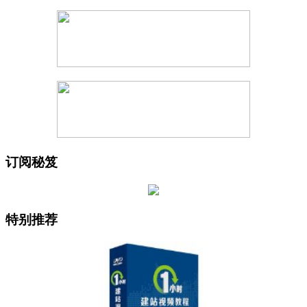
订阅秘笈
特别推荐