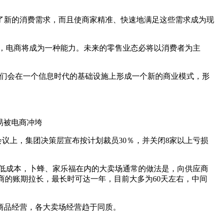
了新的消费需求，而且使商家精准、快速地满足这些需求成为现
，电商将成为一种能力。未来的零售业态必将以消费者为主
，我们会在一个信息时代的基础设施上形成一个新的商业模式，形
易被电商冲垮
会议上，集团决策层宣布按计划裁员30％，并关闭8家以上亏损
降低成本，卜蜂、家乐福在内的大卖场通常的做法是，向供应商
商的账期拉长，最长时可达一年，目前大多为60天左右，中间
商品经营，各大卖场经营趋于同质。