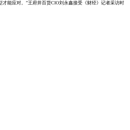
才能应对。”王府井百货CIO刘永鑫接受《财经》记者采访时