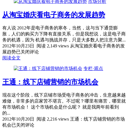
市场分析
从淘宝婚庆看电子商务的发展趋势
有人说 2012年是电子商务的寒冬，当然，这与当下通货膨
胀，人们的购买力下降有直接关系，但是我想说，这是电子商
务的机遇，因为 机遇与挑战并存，只是大多数人把注意力聚...
2012年10月23日
阅读 2,149 views
从淘宝婚庆看电子商务的发
展趋势
已关闭评论
阅读全文
专栏·观点
王通：线下店铺营销的市场机会
现在这个阶段，线下店铺市场受电子商务的冲击，生意越来越
难做，非常多的店家苦不堪言。不过呢？哪里有痛苦，哪里就
有市场机会！ 这个市场机会是什么呢？ 就是我两年前看到
的...
2012年10月20日
阅读 2,216 views
王通：线下店铺营销的市场
机会
已关闭评论